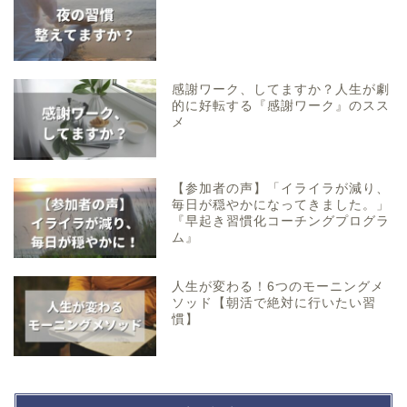
感謝ワーク、してますか？人生が劇
的に好転する『感謝ワーク』のスス
メ
【参加者の声】「イライラが減り、
毎日が穏やかになってきました。」
『早起き習慣化コーチングプログラ
ム』
人生が変わる！6つのモーニングメ
ソッド【朝活で絶対に行いたい習
慣】