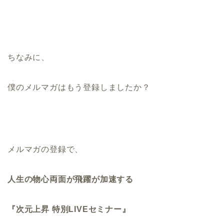
ちなみに、
僕のメルマガはもう登録しましたか？
メルマガの登録で、
人生の物心両面が飛躍が加速する
『次元上昇 特別LIVEセミナー』