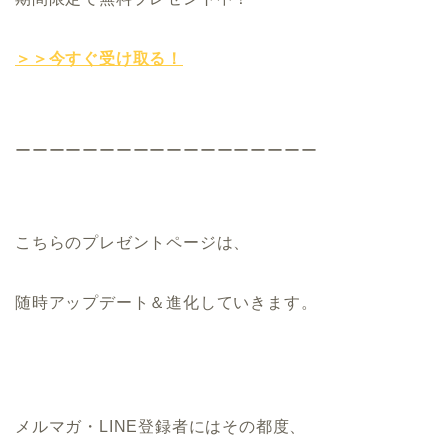
＞＞今すぐ受け取る！
ーーーーーーーーーーーーーーーーーー
こちらのプレゼントページは、
随時アップデート＆進化していきます。
メルマガ・LINE登録者にはその都度、