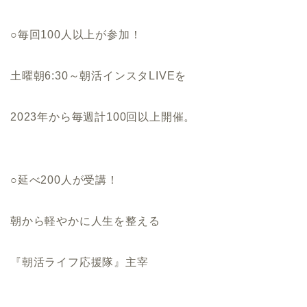
○毎回100人以上が参加！
土曜朝6:30～朝活インスタLIVEを
2023年から毎週計100回以上開催。
○延べ200人が受講！
朝から軽やかに人生を整える
『朝活ライフ応援隊』主宰