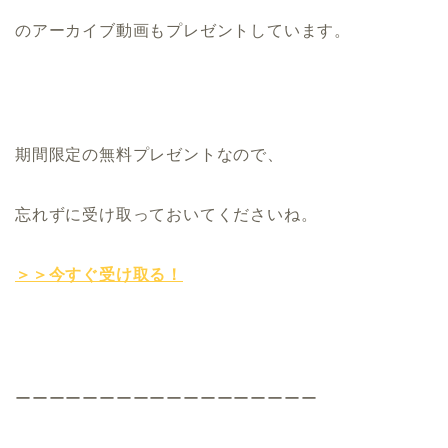
のアーカイブ動画もプレゼントしています。
期間限定の無料プレゼントなので、
忘れずに受け取っておいてくださいね。
＞＞今すぐ受け取る！
ーーーーーーーーーーーーーーーーーー