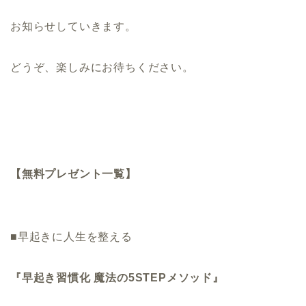
お知らせしていきます。
どうぞ、楽しみにお待ちください。
【無料プレゼント一覧】
■早起きに人生を整える
『早起き習慣化 魔法の5STEPメソッド』