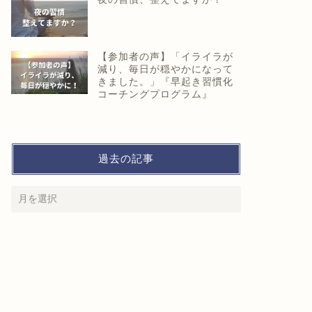
【参加者の声】「イライラが
減り、毎日が穏やかになって
きました。」『早起き習慣化
コーチングプログラム』
過去の記事