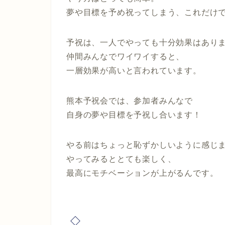
夢や目標を予め祝ってしまう、これだけ
予祝は、一人でやっても十分効果はあり
仲間みんなでワイワイすると、
一層効果が高いと言われています。
熊本予祝会では、参加者みんなで
自身の夢や目標を予祝し合います！
やる前はちょっと恥ずかしいように感じ
やってみるととても楽しく、
最高にモチベーションが上がるんです。