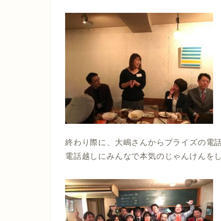
終わり際に、大嶋さんからプライズの電
電話越しにみんなで本気のじゃんけんをしま