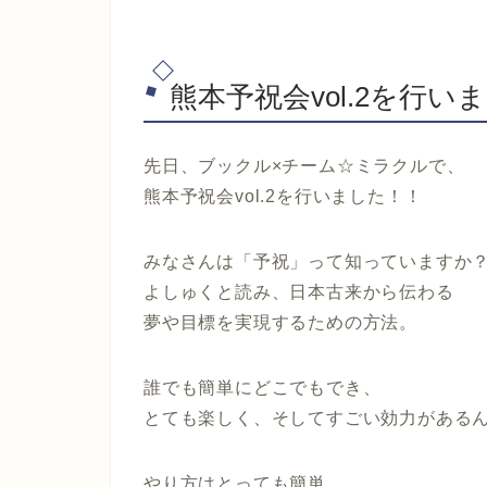
熊本予祝会vol.2を行い
先日、ブックル×チーム☆ミラクルで、
熊本予祝会vol.2を行いました！！
みなさんは「予祝」って知っていますか
よしゅくと読み、日本古来から伝わる
夢や目標を実現するための方法。
誰でも簡単にどこでもでき、
とても楽しく、そしてすごい効力がある
やり方はとっても簡単。