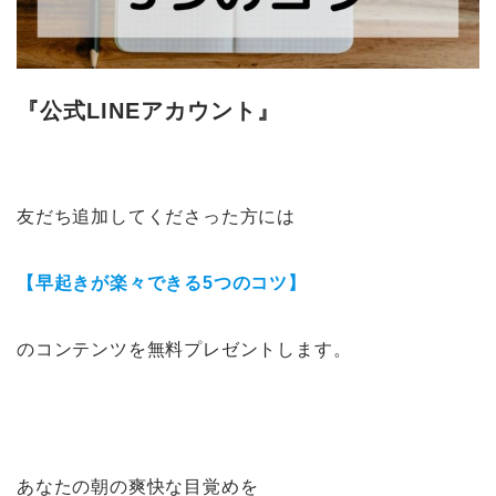
『公式LINEアカウント』
友だち追加してくださった方には
【早起きが楽々できる5つのコツ】
のコンテンツを無料プレゼントします。
あなたの朝の爽快な目覚めを