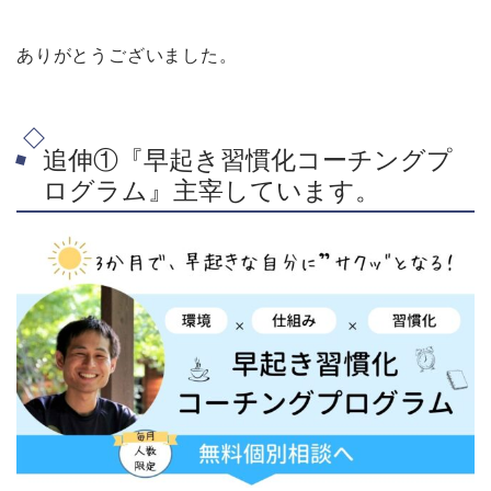
ありがとうございました。
追伸①『早起き習慣化コーチングプ
ログラム』主宰しています。