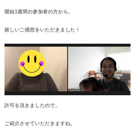
開始1週間の参加者の方から、
嬉しいご感想をいただきました！
許可を頂きましたので、
ご紹介させていただきますね。