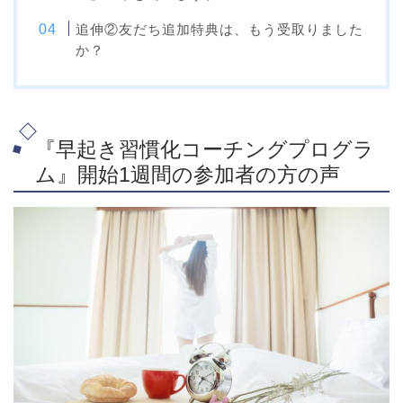
追伸②友だち追加特典は、もう受取りました
か？
『早起き習慣化コーチングプログラ
ム』開始1週間の参加者の方の声