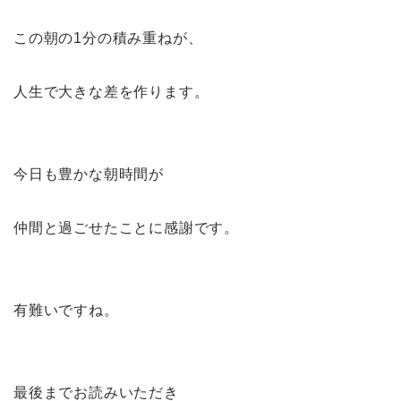
この朝の1分の積み重ねが、
人生で大きな差を作ります。
今日も豊かな朝時間が
仲間と過ごせたことに感謝です。
有難いですね。
最後までお読みいただき