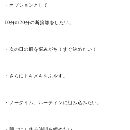
・オプションとして、
10分or20分の断捨離をしたい。
・次の日の服を悩みがち！すぐ決めたい！
・さらにトキメキをふやす。
・ノータイム、ルーティンに組み込みたい。
・朝ごはん作る時間を縮めたい。