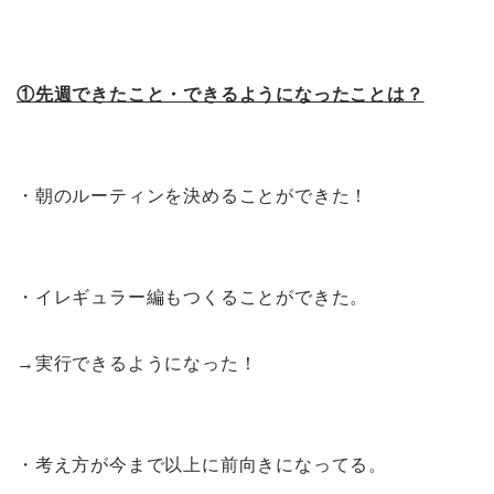
①先週できたこと・できるようになったことは？
・朝のルーティンを決めることができた！
・イレギュラー編もつくることができた。
→実行できるようになった！
・考え方が今まで以上に前向きになってる。