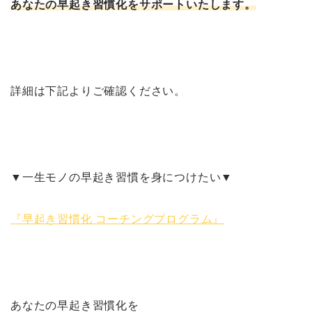
あなたの早起き習慣化をサポートいたします。
詳細は下記よりご確認ください。
▼一生モノの早起き習慣を身につけたい▼
『早起き習慣化 コーチングプログラム』
あなたの早起き習慣化を