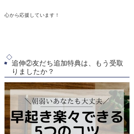
心から応援しています！
追伸②友だち追加特典は、もう受取
りましたか？