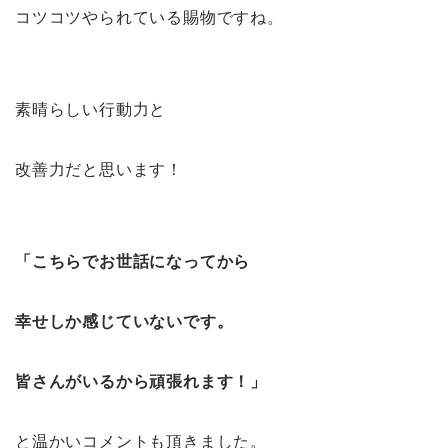
コツコツやられている賜物ですね。
素晴らしい行動力と
改善力だと思います！
「こちらでお世話になってから
幸せしか感じていないです。
皆さんがいるから頑張れます！」
と温かいコメントも頂きました。