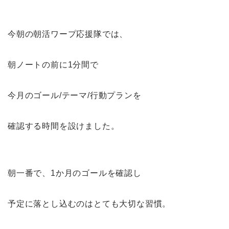
今朝の朝活ワープ応援隊では、
朝ノートの前に1分間で
今月のゴール/テーマ/行動プランを
確認する時間を設けました。
朝一番で、1か月のゴールを確認し
予定に落とし込むのはとても大切な習慣。