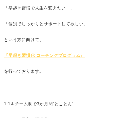
「早起き習慣で人生を変えたい！」
「個別でしっかりとサポートして欲しい」
という方に向けて、
『早起き習慣化 コーチングプログラム』
を行っております。
1:1＆チーム制で3か月間”とことん”