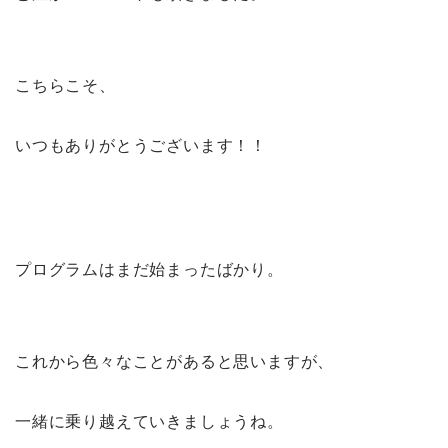
こちらこそ、
いつもありがとうございます！！
プログラムはまだ始まったばかり。
これから色々なことがあると思いますが、
一緒に乗り越えていきましょうね。