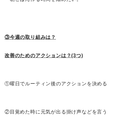
③今週の取り組みは？
改善のためのアクションは？(3つ)
①曜日でルーティン後のアクションを決める
②目覚めた時に元気が出る掛け声などを言う