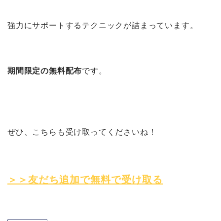
強力にサポートするテクニックが詰まっています。
期間限定の無料配布
です。
ぜひ、こちらも受け取ってくださいね！
＞＞友だち追加で無料で受け取る