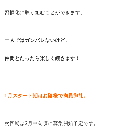
習慣化に取り組むことができます。
一人ではガンバレないけど、
仲間とだったら楽しく続きます！
1月スタート期はお陰様で満員御礼。
次回期は2月中旬頃に募集開始予定です。