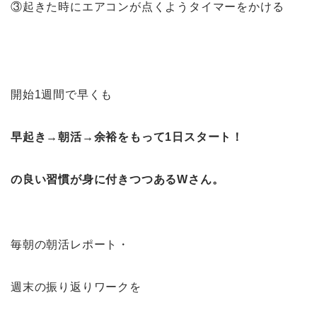
③起きた時にエアコンが点くようタイマーをかける
開始1週間で早くも
早起き→朝活→余裕をもって1日スタート！
の良い習慣が身に付きつつあるWさん。
毎朝の朝活レポート・
週末の振り返りワークを