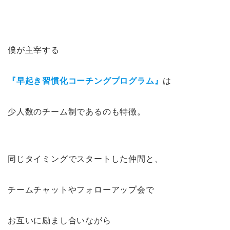
僕が主宰する
『早起き習慣化コーチングプログラム』
は
少人数のチーム制であるのも特徴。
同じタイミングでスタートした仲間と、
チームチャットやフォローアップ会で
お互いに励まし合いながら