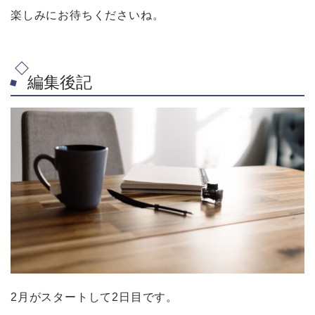
楽しみにお待ちくださいね。
編集後記
2月がスタートして2日目です。