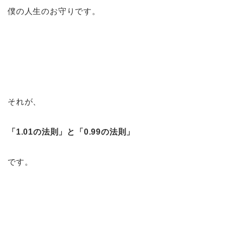
僕の人生のお守りです。
それが、
「1.01の法則」と「0.99の法則」
です。