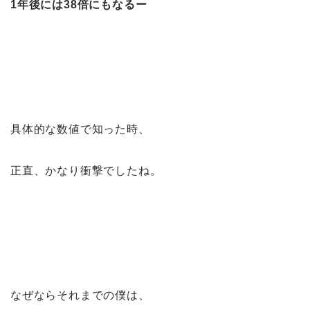
1年後には38倍にもなるー
具体的な数値で知った時、
正直、かなり衝撃でしたね。
なぜならそれまでの僕は、