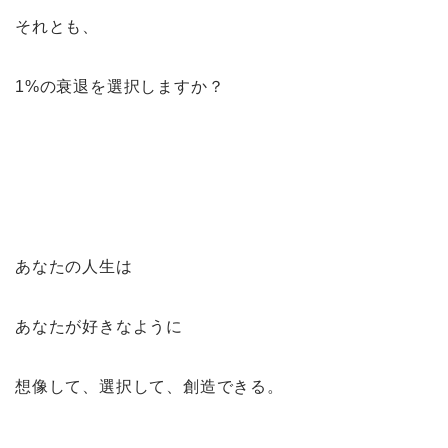
それとも、
1%の衰退を選択しますか？
あなたの人生は
あなたが好きなように
想像して、選択して、創造できる。