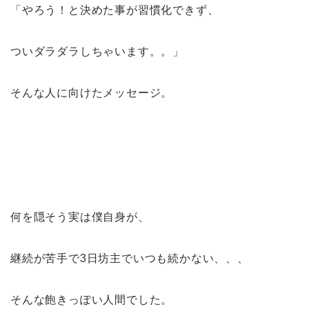
「やろう！と決めた事が習慣化できず、
ついダラダラしちゃいます。。」
そんな人に向けたメッセージ。
何を隠そう実は僕自身が、
継続が苦手で3日坊主でいつも続かない、、、
そんな飽きっぽい人間でした。