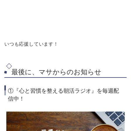
いつも応援しています！
最後に、マサからのお知らせ
①『心と習慣を整える朝活ラジオ』を毎週配
信中！