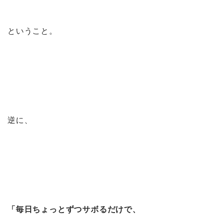
ということ。
逆に、
「毎日ちょっとずつサボるだけで、