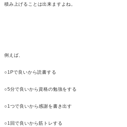
積み上げることは出来ますよね。
例えば、
○1Pで良いから読書する
○5分で良いから資格の勉強をする
○1つで良いから感謝を書き出す
○1回で良いから筋トレする