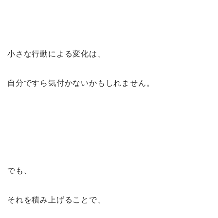
小さな行動による変化は、
自分ですら気付かないかもしれません。
でも、
それを積み上げることで、