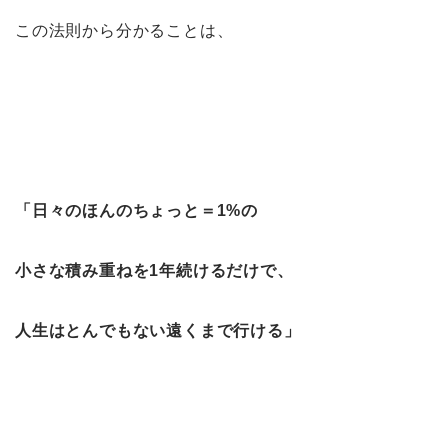
この法則から分かることは、
「日々のほんのちょっと＝1%の
小さな積み重ねを1年続けるだけで、
人生はとんでもない遠くまで行ける」