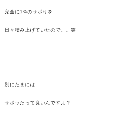
完全に1%のサボりを
日々積み上げていたので。。笑
別にたまには
サボッたって良いんですよ？