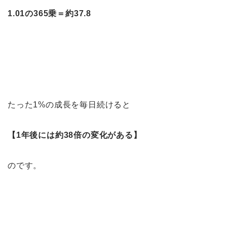
1.01の365乗＝約37.8
たった1%の成長を毎日続けると
【1年後には約38倍の変化がある】
のです。