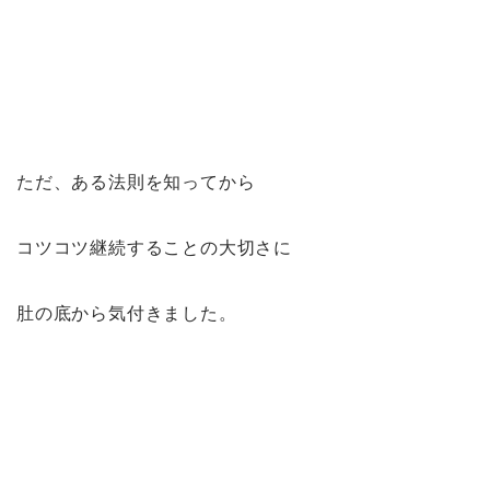
ただ、ある法則を知ってから
コツコツ継続することの大切さに
肚の底から気付きました。