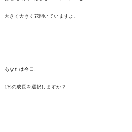
大きく大きく花開いていますよ。
あなたは今日、
1%の成長を選択しますか？