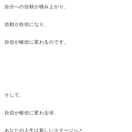
自分への信頼が積み上がり、
信頼が自信になり、
自信が確信に変わるのです。
そして、
自信が確信に変わる頃、
あなたの人生は新しいステージへと