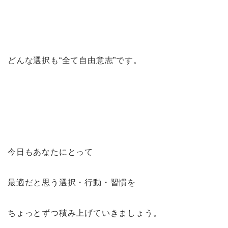
どんな選択も“全て自由意志”です。
今日もあなたにとって
最適だと思う選択・行動・習慣を
ちょっとずつ積み上げていきましょう。