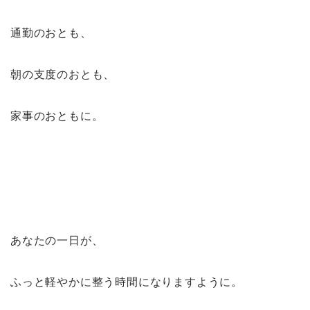
通勤のおとも、
朝の支度のおとも、
家事のおともに。
あなたの一日が、
ふっと軽やかに整う時間になりますように。