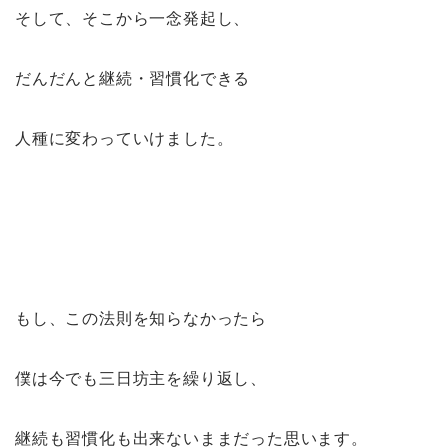
そして、そこから一念発起し、
だんだんと継続・習慣化できる
人種に変わっていけました。
もし、この法則を知らなかったら
僕は今でも三日坊主を繰り返し、
継続も習慣化も出来ないままだった思います。