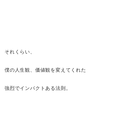
それくらい、
僕の人生観、価値観を変えてくれた
強烈でインパクトある法則。