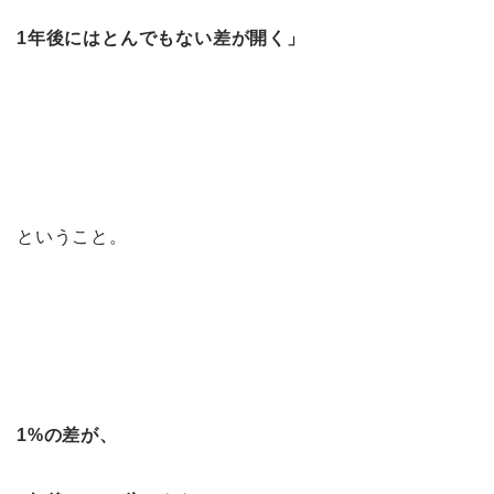
1年後にはとんでもない差が開く」
ということ。
1%の差が、