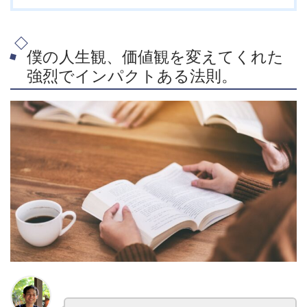
僕の人生観、価値観を変えてくれた
強烈でインパクトある法則。