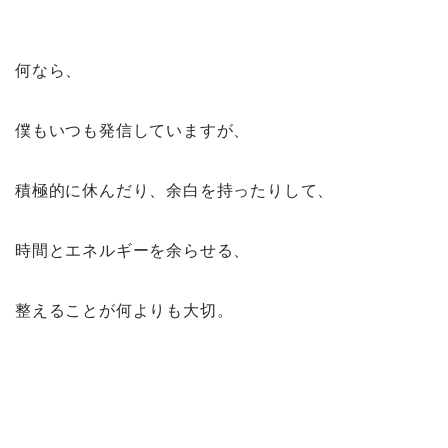
何なら、
僕もいつも発信していますが、
積極的に休んだり、余白を持ったりして、
時間とエネルギーを余らせる、
整えることが何よりも大切。