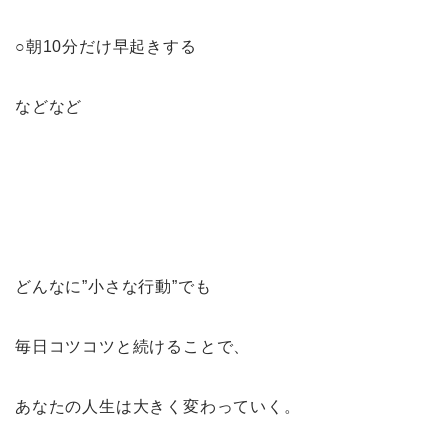
○朝10分だけ早起きする
などなど
どんなに”小さな行動”でも
毎日コツコツと続けることで、
あなたの人生は大きく変わっていく。