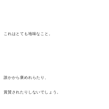
これはとても地味なこと。
誰かから褒めれらたり、
賞賛されたりしないでしょう。