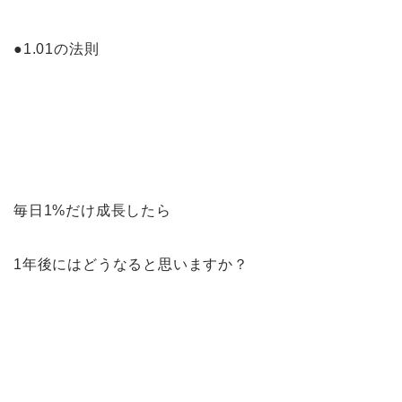
●1.01の法則
毎日1%だけ成長したら
1年後にはどうなると思いますか？