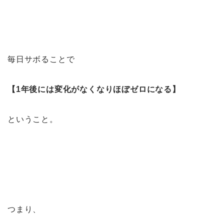
毎日サボることで
【1年後には変化がなくなりほぼゼロになる】
ということ。
つまり、