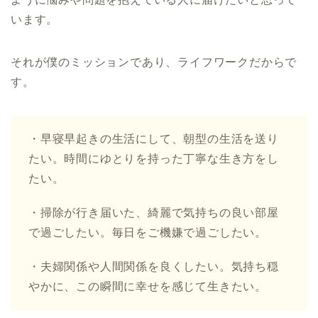
います。
それが僕のミッションであり、ライフワークだからで
す。
・早寝早起きの生活にして、朝型の生活を送り
たい。時間にゆとりを持った丁寧な生き方をし
たい。
・掃除が行き届いた、綺麗で気持ちの良い部屋
で過ごしたい。毎日をご機嫌で過ごしたい。
・夫婦関係や人間関係を良くしたい。気持ち穏
やかに、この瞬間に幸せを感じて生きたい。