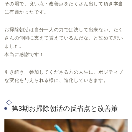
その場で、良い点・改善点をたくさん出して頂き本当
に有難かったです。
お掃除朝活は自分一人の力では決して出来ない、たく
さんの仲間に支えて貰えているんだな、と改めて思い
ました。
本当に感謝です！
引き続き、参加してくださる方の人生に、ポジティブ
な変化を与えられる様に、進化していきます。
第3期お掃除朝活の反省点と改善策