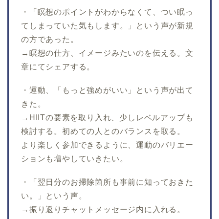
・「瞑想のポイントがわからなくて、つい眠っ
てしまっていた気もします。」という声が新規
の方であった。
→瞑想の仕方、イメージみたいのを伝える。文
章にてシェアする。
・運動、「もっと強めがいい」という声が出て
きた。
→HIITの要素を取り入れ、少しレベルアップも
検討する。初めての人とのバランスを取る。
より楽しく参加できるように、運動のバリエー
ションも増やしていきたい。
・「翌日分のお掃除箇所も事前に知っておきた
い。」という声。
→振り返りチャットメッセージ内に入れる。