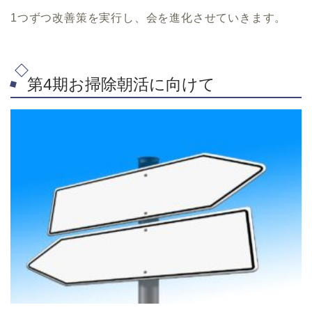
1つずつ改善策を実行し、会を進化させていきます。
第4期お掃除朝活に向けて