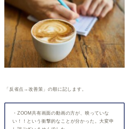
「反省点→改善策」の順に記します。
・ZOOM共有画面の動画の方が、映っていな
い！！という衝撃的なことが分かった。大変申