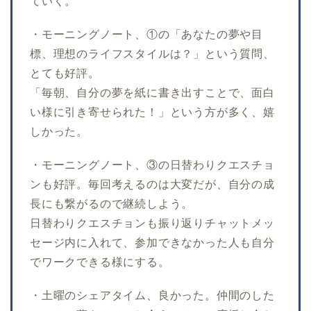
ていく。
・モーニングノート、①の「あなたの夢や目
標、理想のライフスタイルは？」という質問、
とても好評。
「毎朝、自分の夢を紙に書き出すことで、面白
い様に引き寄せられた！」という方が多く、嬉
しかった。
・モーニングノート、③の日替わりクエスチョ
ンも好評。毎回考えるのは大変だが、自分の成
長にも繋がるので継続しよう。
日替わりクエスチョンも振り返りチャットメッ
セージ内に入れて、参加できなかった人も自分
でワークできる様にする。
・土曜のシェアタイム、良かった。仲間のした