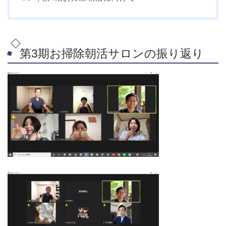
第3期お掃除朝活サロンの振り返り