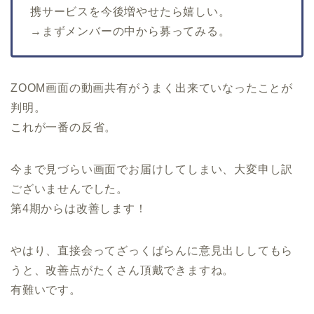
携サービスを今後増やせたら嬉しい。
→まずメンバーの中から募ってみる。
ZOOM画面の動画共有がうまく出来ていなったことが
判明。
これが一番の反省。
今まで見づらい画面でお届けしてしまい、大変申し訳
ございませんでした。
第4期からは改善します！
やはり、直接会ってざっくばらんに意見出ししてもら
うと、改善点がたくさん頂戴できますね。
有難いです。