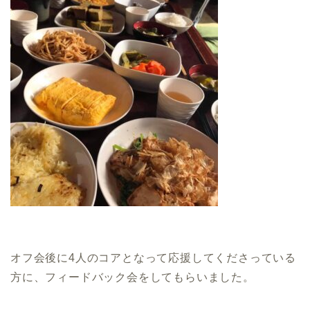
オフ会後に4人のコアとなって応援してくださっている
方に、フィードバック会をしてもらいました。