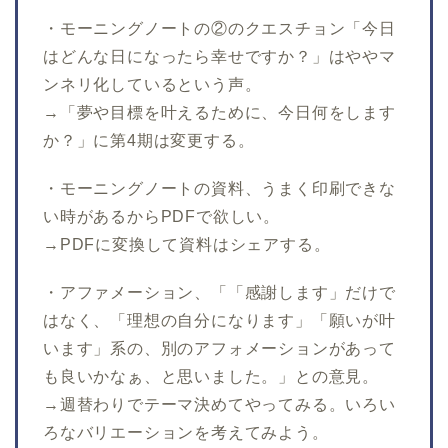
・モーニングノートの②のクエスチョン「今日
はどんな日になったら幸せですか？」はややマ
ンネリ化しているという声。
→「夢や目標を叶えるために、今日何をします
か？」に第4期は変更する。
・モーニングノートの資料、うまく印刷できな
い時があるからPDFで欲しい。
→PDFに変換して資料はシェアする。
・アファメーション、「「感謝します」だけで
はなく、「理想の自分になります」「願いが叶
います」系の、別のアフォメーションがあって
も良いかなぁ、と思いました。」との意見。
→週替わりでテーマ決めてやってみる。いろい
ろなバリエーションを考えてみよう。