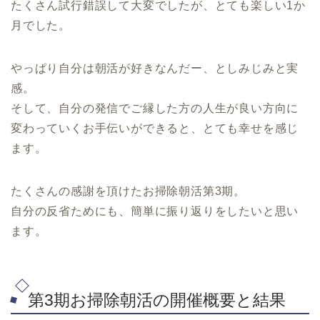
たくさん試行錯誤して大変でしたが、とても楽しい1か
月でした。
やっぱり自分は朝活が好きなんだー、としみじみと実
感。
そして、自分の発信でご縁した方の人生が良い方向に
変わっていくお手伝いができると、とても幸せを感じ
ます。
たくさんの感謝を頂けたお掃除朝活第3期。
自分の反省ためにも、簡単に振り返りをしたいと思い
ます。
第3期お掃除朝活の開催概要と結果