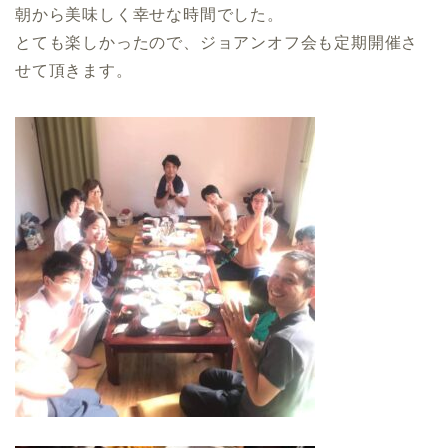
朝から美味しく幸せな時間でした。
とても楽しかったので、ジョアンオフ会も定期開催さ
せて頂きます。