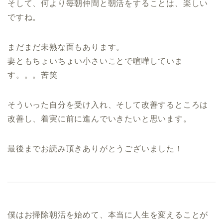
そして、何より毎朝仲間と朝活をすることは、楽しい
ですね。
まだまだ未熟な面もあります。
妻ともちょいちょい小さいことで喧嘩していま
す。。。苦笑
そういった自分を受け入れ、そして改善するところは
改善し、着実に前に進んでいきたいと思います。
最後までお読み頂きありがとうございました！
僕はお掃除朝活を始めて、本当に人生を変えることが