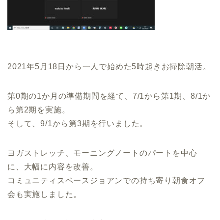
2021年5月18日から一人で始めた5時起きお掃除朝活。
第0期の1か月の準備期間を経て、7/1から第1期、8/1か
ら第2期を実施。
そして、9/1から第3期を行いました。
ヨガストレッチ、モーニングノートのパートを中心
に、大幅に内容を改善。
コミュニティスペースジョアンでの持ち寄り朝食オフ
会も実施しました。