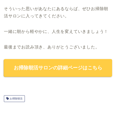
そういった思いがあなたにあるならば、ぜひお掃除朝
活サロンに入ってきてください。
一緒に朝から軽やかに、人生を変えていきましょう！
最後までお読み頂き、ありがとうございました。
お掃除朝活サロンの詳細ページはこちら
お掃除朝活