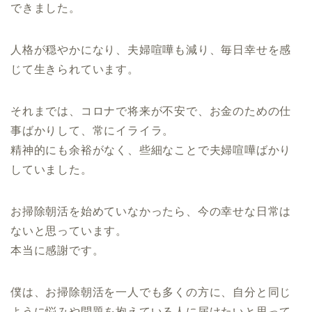
できました。
人格が穏やかになり、夫婦喧嘩も減り、毎日幸せを感
じて生きられています。
それまでは、コロナで将来が不安で、お金のための仕
事ばかりして、常にイライラ。
精神的にも余裕がなく、些細なことで夫婦喧嘩ばかり
していました。
お掃除朝活を始めていなかったら、今の幸せな日常は
ないと思っています。
本当に感謝です。
僕は、お掃除朝活を一人でも多くの方に、自分と同じ
ように悩みや問題を抱えている人に届けたいと思って