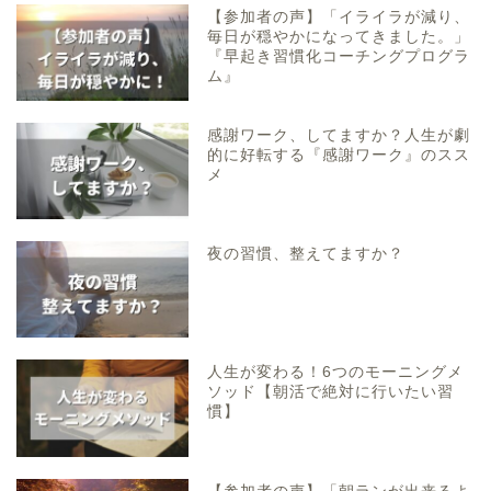
【参加者の声】「イライラが減り、
毎日が穏やかになってきました。」
『早起き習慣化コーチングプログラ
ム』
感謝ワーク、してますか？人生が劇
的に好転する『感謝ワーク』のスス
メ
夜の習慣、整えてますか？
人生が変わる！6つのモーニングメ
ソッド【朝活で絶対に行いたい習
慣】