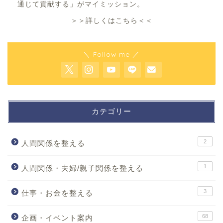
通じて貢献する」がマイミッション。
＞＞詳しくはこちら＜＜
＼ Follow me ／
カテゴリー
2
人間関係を整える
1
人間関係・夫婦/親子関係を整える
3
仕事・お金を整える
68
企画・イベント案内