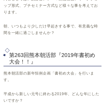
ップ形式、プチセミナー方式など様々な事を考えてお
ります。
朝、いつもより少しだけ早起きする事で、有意義な時
間を一緒に過ごしませんか？
第263回熊本朝活部『2019年書初め
大会！！』
熊本朝活部の新年恒例企画「書初め大会」を行いま
す。
平成から新しい元号に終わる2019年、どんな年にした
いですか？