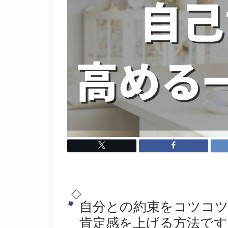
自分との約束をコツコツ
肯定感を上げる方法です