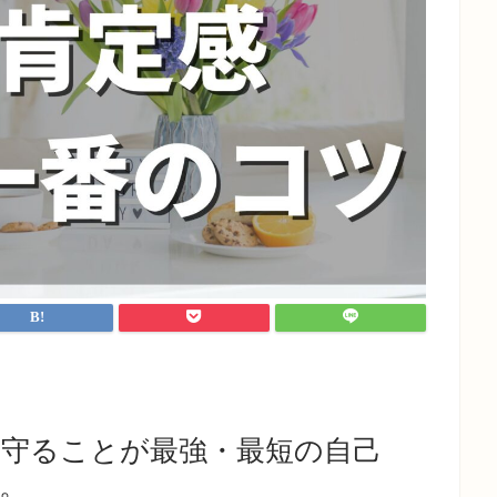
守ることが最強・最短の自己
。