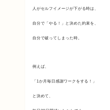
人がセルフイメージが下がる時は、
自分で「やる！」と決めた約束を、
自分で破ってしまった時。
例えば、
「1か月毎日感謝ワークをする！」
と決めて、