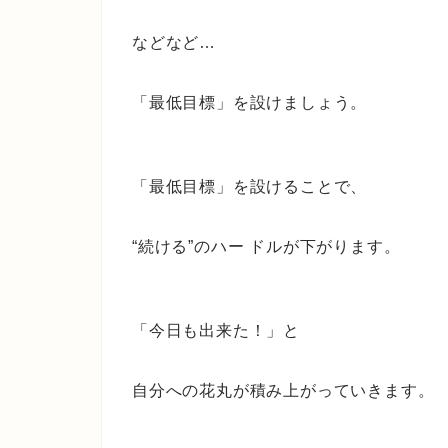
などなど…
「最低目標」を設けましょう。
「最低目標」を設けることで、
“続ける”のハー ドルが下がります。
「今日も出来た！」と
自分への花丸が積み上がっていきます。