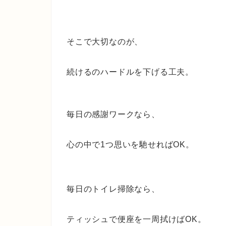
そこで大切なのが、
続けるのハードルを下げる工夫。
毎日の感謝ワークなら、
心の中で1つ思いを馳せればOK。
毎日のトイレ掃除なら、
ティッシュで便座を一周拭けばOK。