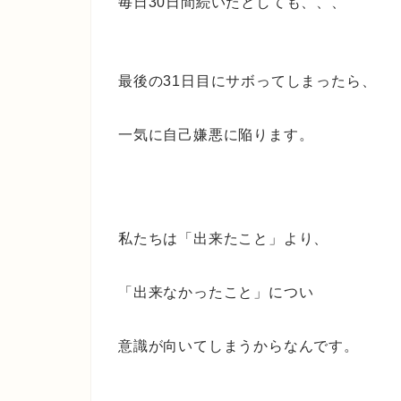
毎日30日間続いたとしても、、、
最後の31日目にサボってしまったら、
一気に自己嫌悪に陥ります。
私たちは「出来たこと」より、
「出来なかったこと」につい
意識が向いてしまうからなんです。